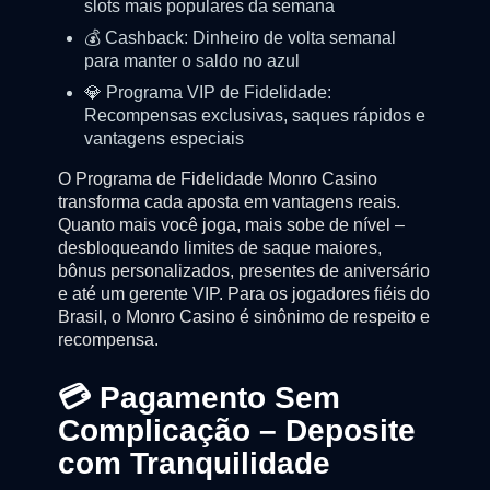
slots mais populares da semana
💰 Cashback: Dinheiro de volta semanal
para manter o saldo no azul
💎 Programa VIP de Fidelidade:
Recompensas exclusivas, saques rápidos e
vantagens especiais
O Programa de Fidelidade Monro Casino
transforma cada aposta em vantagens reais.
Quanto mais você joga, mais sobe de nível –
desbloqueando limites de saque maiores,
bônus personalizados, presentes de aniversário
e até um gerente VIP. Para os jogadores fiéis do
Brasil, o Monro Casino é sinônimo de respeito e
recompensa.
💳 Pagamento Sem
Complicação – Deposite
com Tranquilidade