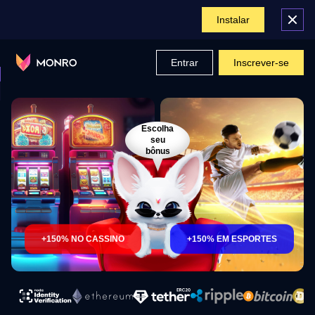
Instalar
Entrar
Inscrever-se
Escolha
seu
bônus
+150% NO CASSINO
+150% EM ESPORTES