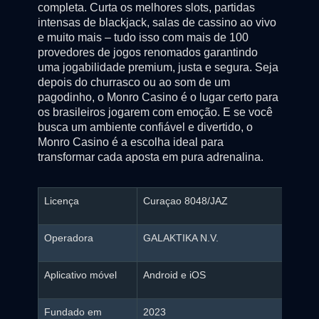
completa. Curta os melhores slots, partidas
intensas de blackjack, salas de cassino ao vivo
e muito mais – tudo isso com mais de 100
provedores de jogos renomados garantindo
uma jogabilidade premium, justa e segura. Seja
depois do churrasco ou ao som de um
pagodinho, o Monro Casino é o lugar certo para
os brasileiros jogarem com emoção. E se você
busca um ambiente confiável e divertido, o
Monro Casino é a escolha ideal para
transformar cada aposta em pura adrenalina.
Licença
Curaçao 8048/JAZ
Operadora
GALAKTIKA N.V.
Aplicativo móvel
Android e iOS
Fundado em
2023