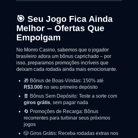
🎯 Seu Jogo Fica Ainda
Melhor – Ofertas Que
Empolgam
No Monro Casino, sabemos que o jogador
brasileiro adora um bônus caprichado – por
isso, preparamos promoções incríveis que
deixam cada rodada ainda mais emocionante.
🎁 Bônus de Boas-Vindas: 150% até
R$3.000
no seu primeiro depósito
🧧 Bônus Sem Depósito: Teste a sorte com
giros grátis
, sem pagar nada
🔄 Promoções de Recarga: Bônus
recorrentes para turbinar seus próximos
jogos
🎲 Giros Grátis: Receba rodadas extras nos